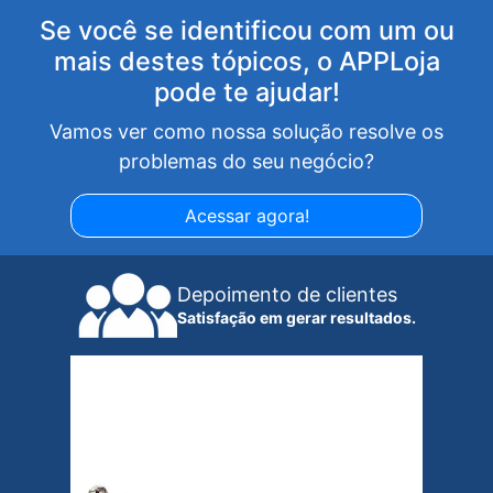
Se você se identificou com um ou
mais destes tópicos, o APPLoja
pode te ajudar!
Vamos ver como nossa solução resolve os
problemas do seu negócio?
Acessar agora!
Depoimento de clientes
Satisfação em gerar resultados.