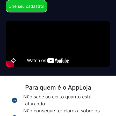
Crie seu cadastro!
Para quem é o AppLoja
Não sabe ao certo quanto está
faturando
Não consegue ter clareza sobre os