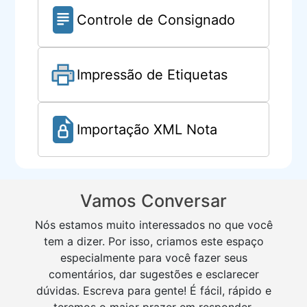
Controle de Consignado
Impressão de Etiquetas
Importação XML Nota
Vamos Conversar
Nós estamos muito interessados no que você
tem a dizer. Por isso, criamos este espaço
especialmente para você fazer seus
comentários, dar sugestões e esclarecer
dúvidas. Escreva para gente! É fácil, rápido e