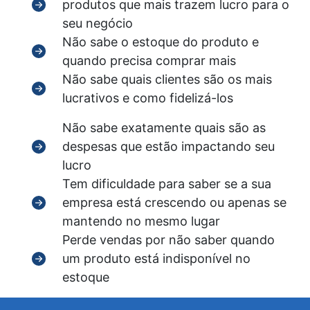
produtos que mais trazem lucro para o
seu negócio
Não sabe o estoque do produto e
quando precisa comprar mais
Não sabe quais clientes são os mais
lucrativos e como fidelizá-los
Não sabe exatamente quais são as
despesas que estão impactando seu
lucro
Tem dificuldade para saber se a sua
empresa está crescendo ou apenas se
mantendo no mesmo lugar
Perde vendas por não saber quando
um produto está indisponível no
estoque