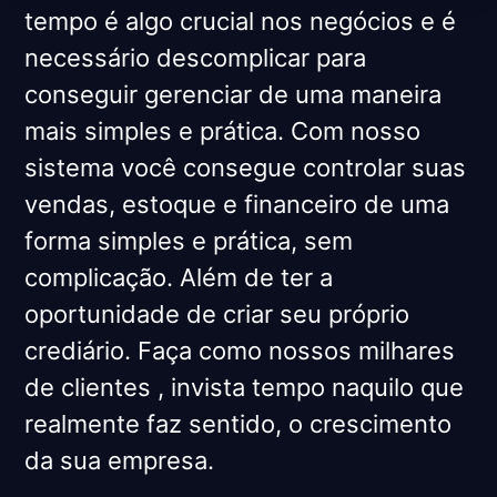
tempo é algo crucial nos negócios e é
necessário descomplicar para
conseguir gerenciar de uma maneira
mais simples e prática. Com nosso
sistema você consegue controlar suas
vendas, estoque e financeiro de uma
forma simples e prática, sem
complicação. Além de ter a
oportunidade de criar seu próprio
crediário. Faça como nossos milhares
de clientes , invista tempo naquilo que
realmente faz sentido, o crescimento
da sua empresa.